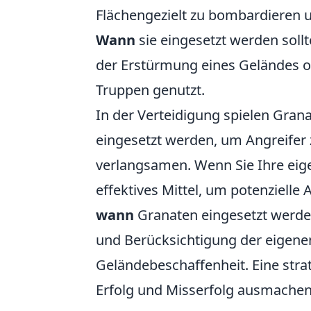
Flächengezielt zu bombardieren 
Wann
sie eingesetzt werden sollt
der Erstürmung eines Geländes o
Truppen genutzt.
In der Verteidigung spielen Gran
eingesetzt werden, um Angreifer
verlangsamen. Wenn Sie Ihre eige
effektives Mittel, um potenzielle 
wann
Granaten eingesetzt werden
und Berücksichtigung der eigen
Geländebeschaffenheit. Eine stra
Erfolg und Misserfolg ausmachen