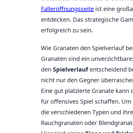
Falleröffnungsseite
ist eine groß
entdecken. Das strategische Gam
erfolgreich zu sein.
Wie Granaten den Spielverlauf be
Granaten sind ein unverzichtbar
den
Spielverlauf
entscheidend be
nicht nur den Gegner überraschen
Eine gut platzierte Granate kann
für offensives Spiel schaffen. U
die verschiedenen Typen und ihre
Rauchgranaten oder Blendgranat