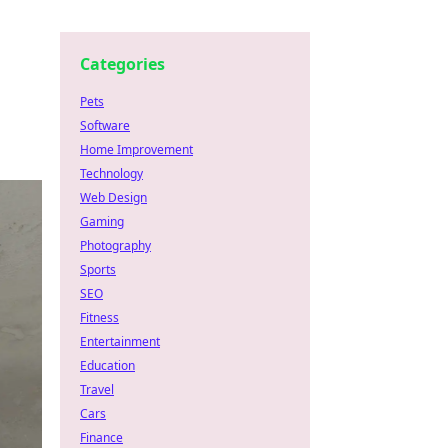
Categories
Pets
Software
Home Improvement
Technology
Web Design
Gaming
Photography
Sports
SEO
Fitness
Entertainment
Education
Travel
Cars
Finance