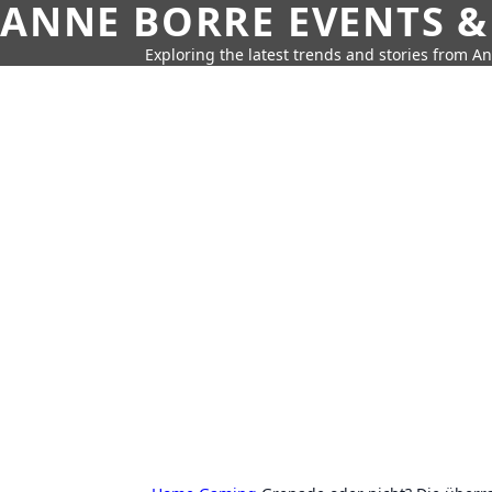
ANNE BORRE EVENTS &
Exploring the latest trends and stories from A