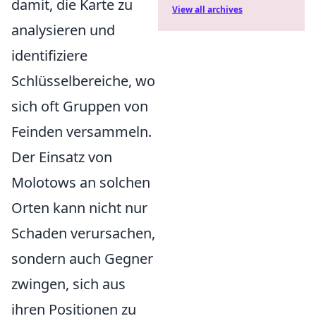
damit, die Karte zu
View all archives
analysieren und
identifiziere
Schlüsselbereiche, wo
sich oft Gruppen von
Feinden versammeln.
Der Einsatz von
Molotows an solchen
Orten kann nicht nur
Schaden verursachen,
sondern auch Gegner
zwingen, sich aus
ihren Positionen zu