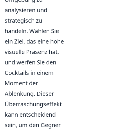
analysieren und
strategisch zu
handeln. Wählen Sie
ein Ziel, das eine hohe
visuelle Präsenz hat,
und werfen Sie den
Cocktails in einem
Moment der
Ablenkung. Dieser
Überraschungseffekt
kann entscheidend
sein, um den Gegner