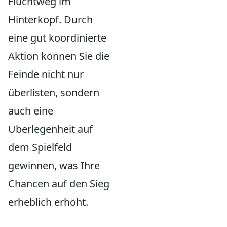
Fluchtweg im
Hinterkopf. Durch
eine gut koordinierte
Aktion können Sie die
Feinde nicht nur
überlisten, sondern
auch eine
Überlegenheit auf
dem Spielfeld
gewinnen, was Ihre
Chancen auf den Sieg
erheblich erhöht.