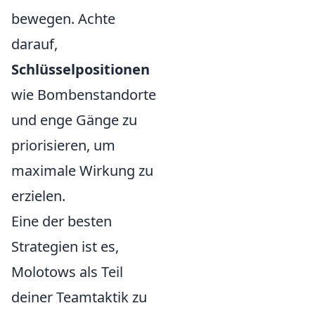
bewegen. Achte
darauf,
Schlüsselpositionen
wie Bombenstandorte
und enge Gänge zu
priorisieren, um
maximale Wirkung zu
erzielen.
Eine der besten
Strategien ist es,
Molotows als Teil
deiner Teamtaktik zu