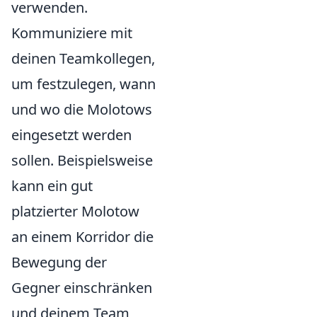
verwenden.
Kommuniziere mit
deinen Teamkollegen,
um festzulegen, wann
und wo die Molotows
eingesetzt werden
sollen. Beispielsweise
kann ein gut
platzierter Molotow
an einem Korridor die
Bewegung der
Gegner einschränken
und deinem Team