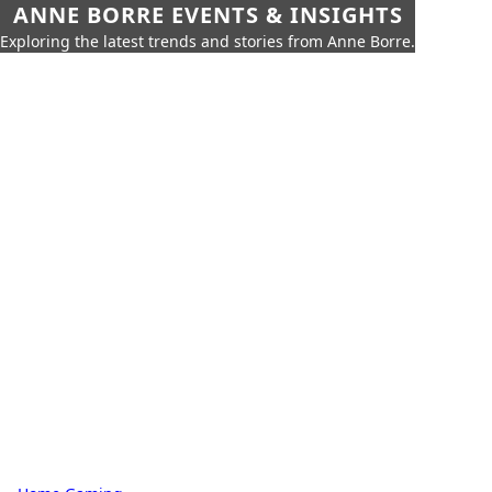
ANNE BORRE EVENTS & INSIGHTS
Exploring the latest trends and stories from Anne Borre.