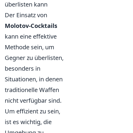
überlisten kann
Der Einsatz von
Molotov-Cocktails
kann eine effektive
Methode sein, um
Gegner zu überlisten,
besonders in
Situationen, in denen
traditionelle Waffen
nicht verfügbar sind.
Um effizient zu sein,
ist es wichtig, die
Umgebung zu