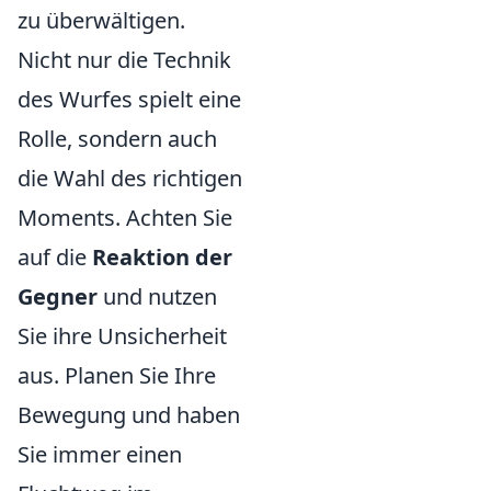
zu überwältigen.
Nicht nur die Technik
des Wurfes spielt eine
Rolle, sondern auch
die Wahl des richtigen
Moments. Achten Sie
auf die
Reaktion der
Gegner
und nutzen
Sie ihre Unsicherheit
aus. Planen Sie Ihre
Bewegung und haben
Sie immer einen