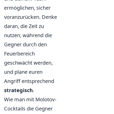
ermöglichen, sicher
voranzurücken. Denke
daran, die Zeit zu
nutzen, während die
Gegner durch den
Feuerbereich
geschwächt werden,
und plane euren
Angriff entsprechend
strategisch
.
Wie man mit Molotov-
Cocktails die Gegner