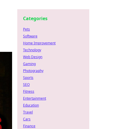
Categories
Pets
Software
Home Improvement
Technology
Web Design
Gaming
Photography
Sports
SEO
Fitness
Entertainment
Education
Travel
Cars
Finance