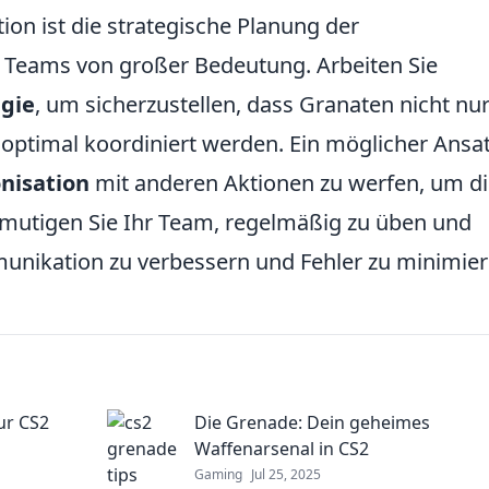
ion ist die strategische Planung der
 Teams von großer Bedeutung. Arbeiten Sie
gie
, um sicherzustellen, dass Granaten nicht nu
 optimal koordiniert werden. Ein möglicher Ansa
nisation
mit anderen Aktionen zu werfen, um d
rmutigen Sie Ihr Team, regelmäßig zu üben und
nikation zu verbessern und Fehler zu minimier
ur CS2
Die Grenade: Dein geheimes
Waffenarsenal in CS2
Gaming
Jul 25, 2025