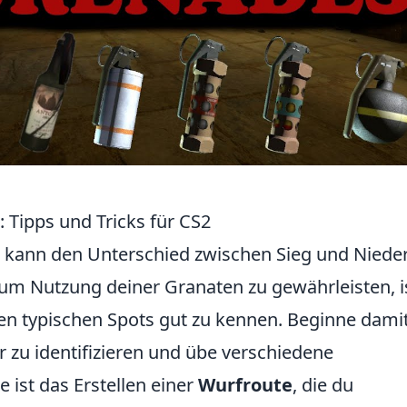
 Tipps und Tricks für CS2
g kann den Unterschied zwischen Sieg und Niede
 Nutzung deiner Granaten zu gewährleisten, is
en typischen Spots gut zu kennen. Beginne damit
 zu identifizieren und übe verschiedene
 ist das Erstellen einer
Wurfroute
, die du