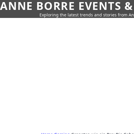
ANNE BORRE EVENTS &
Exploring the latest trends and stories from A