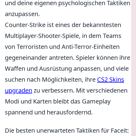
und deine eigenen psychologischen Taktiken
anzupassen.
Counter-Strike ist eines der bekanntesten
Multiplayer-Shooter-Spiele, in dem Teams
von Terroristen und Anti-Terror-Einheiten
gegeneinander antreten. Spieler können ihre
Waffen und Ausrüstung anpassen, und viele
suchen nach Möglichkeiten, ihre
CS2 Skins
upgraden
zu verbessern. Mit verschiedenen
Modi und Karten bleibt das Gameplay
spannend und herausfordernd.
Die besten unerwarteten Taktiken für Faceit: