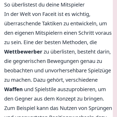
So überlistest du deine Mitspieler
In der Welt von Faceit ist es wichtig,
überraschende Taktiken zu entwickeln, um
den eigenen Mitspielern einen Schritt voraus
zu sein. Eine der besten Methoden, die
Wettbewerber
zu überlisten, besteht darin,
die gegnerischen Bewegungen genau zu
beobachten und unvorhersehbare Spielzüge
zu machen. Dazu gehört, verschiedene
Waffen
und Spielstile auszuprobieren, um
den Gegner aus dem Konzept zu bringen.
Zum Beispiel kann das Nutzen von Sprüngen