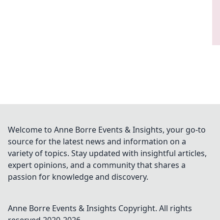
Welcome to Anne Borre Events & Insights, your go-to
source for the latest news and information on a
variety of topics. Stay updated with insightful articles,
expert opinions, and a community that shares a
passion for knowledge and discovery.
Anne Borre Events & Insights
Copyright. All rights