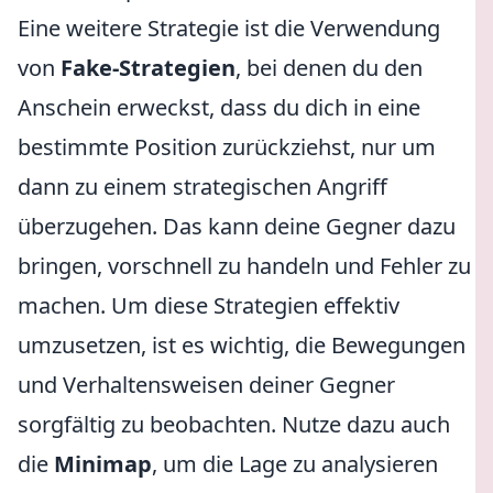
Eine weitere Strategie ist die Verwendung
von
Fake-Strategien
, bei denen du den
Anschein erweckst, dass du dich in eine
bestimmte Position zurückziehst, nur um
dann zu einem strategischen Angriff
überzugehen. Das kann deine Gegner dazu
bringen, vorschnell zu handeln und Fehler zu
machen. Um diese Strategien effektiv
umzusetzen, ist es wichtig, die Bewegungen
und Verhaltensweisen deiner Gegner
sorgfältig zu beobachten. Nutze dazu auch
die
Minimap
, um die Lage zu analysieren