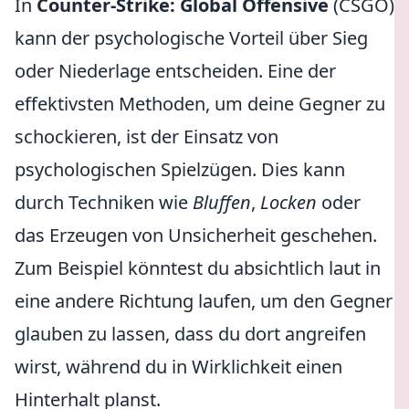
In
Counter-Strike: Global Offensive
(CSGO)
kann der psychologische Vorteil über Sieg
oder Niederlage entscheiden. Eine der
effektivsten Methoden, um deine Gegner zu
schockieren, ist der Einsatz von
psychologischen Spielzügen. Dies kann
durch Techniken wie
Bluffen
,
Locken
oder
das Erzeugen von Unsicherheit geschehen.
Zum Beispiel könntest du absichtlich laut in
eine andere Richtung laufen, um den Gegner
glauben zu lassen, dass du dort angreifen
wirst, während du in Wirklichkeit einen
Hinterhalt planst.