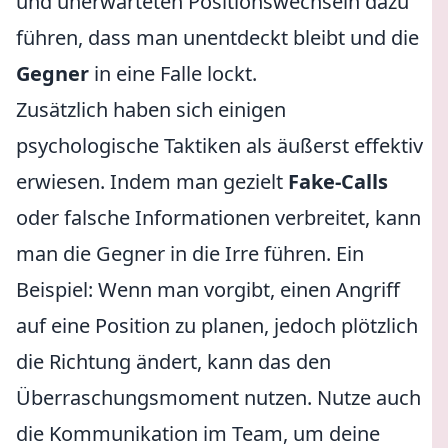
und unerwarteten Positionswechseln dazu
führen, dass man unentdeckt bleibt und die
Gegner
in eine Falle lockt.
Zusätzlich haben sich einigen
psychologische Taktiken als äußerst effektiv
erwiesen. Indem man gezielt
Fake-Calls
oder falsche Informationen verbreitet, kann
man die Gegner in die Irre führen. Ein
Beispiel: Wenn man vorgibt, einen Angriff
auf eine Position zu planen, jedoch plötzlich
die Richtung ändert, kann das den
Überraschungsmoment nutzen. Nutze auch
die Kommunikation im Team, um deine