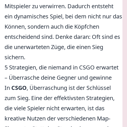
Mitspieler zu verwirren. Dadurch entsteht
ein dynamisches Spiel, bei dem nicht nur das
Können, sondern auch die Köpfchen
entscheidend sind. Denke daran: Oft sind es
die unerwarteten Züge, die einen Sieg
sichern.
5 Strategien, die niemand in CSGO erwartet
– Überrasche deine Gegner und gewinne
In
CSGO
, Überraschung ist der Schlüssel
zum Sieg. Eine der effektivsten Strategien,
die viele Spieler nicht erwarten, ist das
kreative Nutzen der verschiedenen Map-