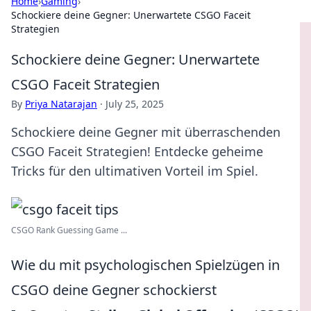
Home
›
Gaming
›
Schockiere deine Gegner: Unerwartete CSGO Faceit
Strategien
Schockiere deine Gegner: Unerwartete
CSGO Faceit Strategien
By
Priya Natarajan
·
July 25, 2025
Schockiere deine Gegner mit überraschenden
CSGO Faceit Strategien! Entdecke geheime
Tricks für den ultimativen Vorteil im Spiel.
CSGO Rank Guessing Game ...
Wie du mit psychologischen Spielzügen in
CSGO deine Gegner schockierst