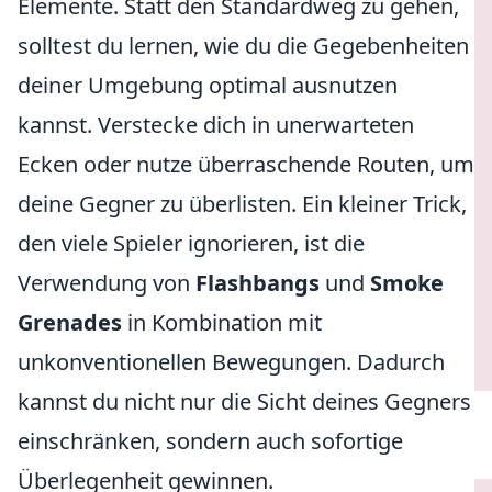
Elemente. Statt den Standardweg zu gehen,
solltest du lernen, wie du die Gegebenheiten
deiner Umgebung optimal ausnutzen
kannst. Verstecke dich in unerwarteten
Ecken oder nutze überraschende Routen, um
deine Gegner zu überlisten. Ein kleiner Trick,
den viele Spieler ignorieren, ist die
Verwendung von
Flashbangs
und
Smoke
Grenades
in Kombination mit
unkonventionellen Bewegungen. Dadurch
kannst du nicht nur die Sicht deines Gegners
einschränken, sondern auch sofortige
Überlegenheit gewinnen.