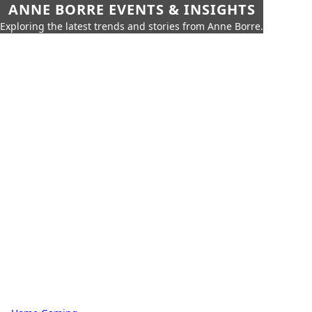
ANNE BORRE EVENTS & INSIGHTS
Exploring the latest trends and stories from Anne Borre.