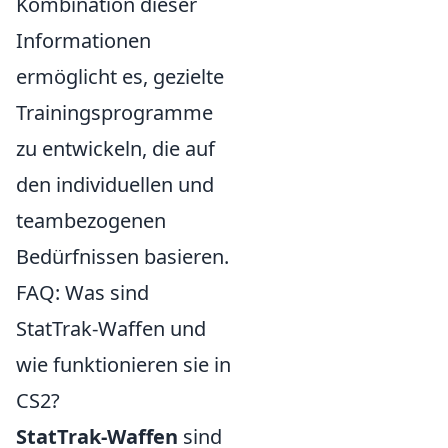
Kombination dieser
Informationen
ermöglicht es, gezielte
Trainingsprogramme
zu entwickeln, die auf
den individuellen und
teambezogenen
Bedürfnissen basieren.
FAQ: Was sind
StatTrak-Waffen und
wie funktionieren sie in
CS2?
StatTrak-Waffen
sind