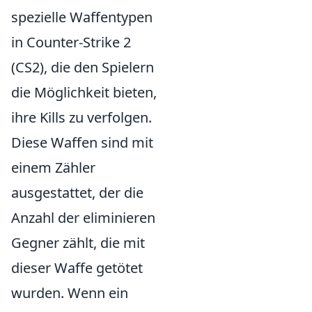
spezielle Waffentypen
in Counter-Strike 2
(CS2), die den Spielern
die Möglichkeit bieten,
ihre Kills zu verfolgen.
Diese Waffen sind mit
einem Zähler
ausgestattet, der die
Anzahl der eliminieren
Gegner zählt, die mit
dieser Waffe getötet
wurden. Wenn ein