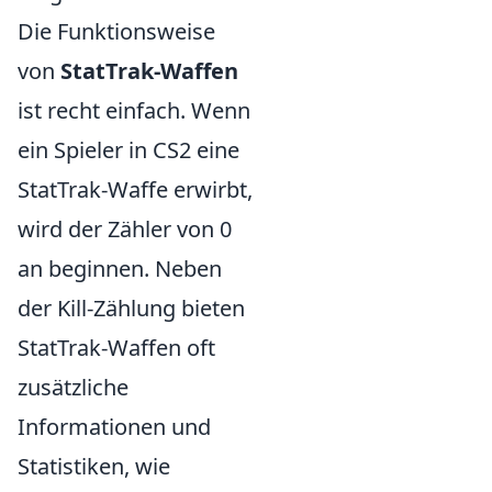
Die Funktionsweise
von
StatTrak-Waffen
ist recht einfach. Wenn
ein Spieler in CS2 eine
StatTrak-Waffe erwirbt,
wird der Zähler von 0
an beginnen. Neben
der Kill-Zählung bieten
StatTrak-Waffen oft
zusätzliche
Informationen und
Statistiken, wie