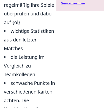
View all archives
regelmäßig ihre Spiele
überprüfen und dabei
auf {ol}
wichtige Statistiken
aus den letzten
Matches
die Leistung im
Vergleich zu
Teamkollegen
schwache Punkte in
verschiedenen Karten
achten. Die