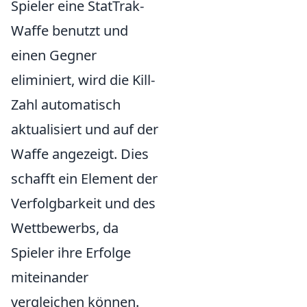
Spieler eine StatTrak-
Waffe benutzt und
einen Gegner
eliminiert, wird die Kill-
Zahl automatisch
aktualisiert und auf der
Waffe angezeigt. Dies
schafft ein Element der
Verfolgbarkeit und des
Wettbewerbs, da
Spieler ihre Erfolge
miteinander
vergleichen können.