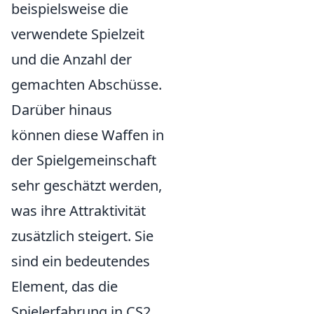
beispielsweise die
verwendete Spielzeit
und die Anzahl der
gemachten Abschüsse.
Darüber hinaus
können diese Waffen in
der Spielgemeinschaft
sehr geschätzt werden,
was ihre Attraktivität
zusätzlich steigert. Sie
sind ein bedeutendes
Element, das die
Spielerfahrung in CS2